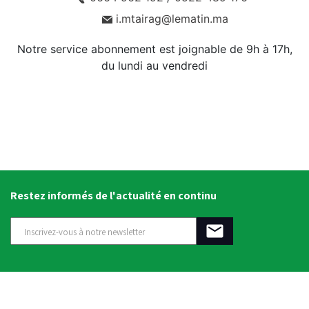
i.mtairag@lematin.ma
Notre service abonnement est joignable de 9h à 17h,
du lundi au vendredi
Restez informés de l'actualité en continu