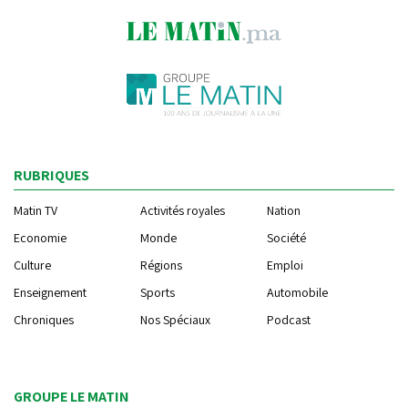
RUBRIQUES
Matin TV
Activités royales
Nation
Economie
Monde
Société
Culture
Régions
Emploi
Enseignement
Sports
Automobile
Chroniques
Nos Spéciaux
Podcast
GROUPE LE MATIN