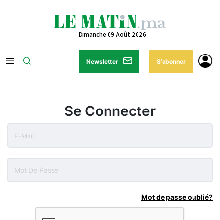
Dimanche 09 Août 2026
Newsletter
S'abonner
Se Connecter
Mot de passe oublié?