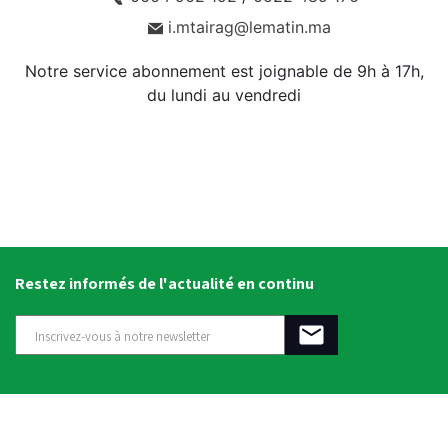
i.mtairag@lematin.ma
Notre service abonnement est joignable de 9h à 17h,
du lundi au vendredi
Restez informés de l'actualité en continu