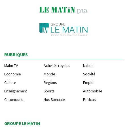
RUBRIQUES
Matin TV
Activités royales
Nation
Economie
Monde
Société
Culture
Régions
Emploi
Enseignement
Sports
Automobile
Chroniques
Nos Spéciaux
Podcast
GROUPE LE MATIN