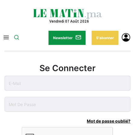
Vendredi 07 Août 2026
Newsletter
S'abonner
Se Connecter
Mot de passe oublié?