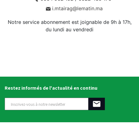
i.mtairag@lematin.ma
Notre service abonnement est joignable de 9h à 17h,
du lundi au vendredi
Restez informés de l'actualité en continu