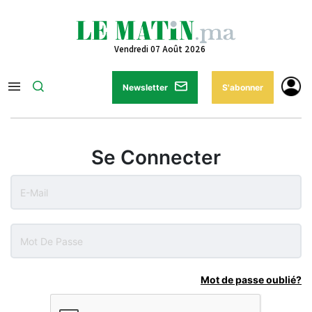
Vendredi 07 Août 2026
Newsletter
S'abonner
Se Connecter
Mot de passe oublié?