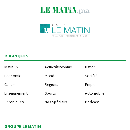
RUBRIQUES
Matin TV
Activités royales
Nation
Economie
Monde
Société
Culture
Régions
Emploi
Enseignement
Sports
Automobile
Chroniques
Nos Spéciaux
Podcast
GROUPE LE MATIN