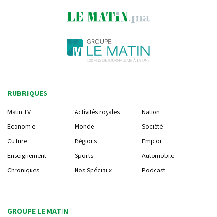
RUBRIQUES
Matin TV
Activités royales
Nation
Economie
Monde
Société
Culture
Régions
Emploi
Enseignement
Sports
Automobile
Chroniques
Nos Spéciaux
Podcast
GROUPE LE MATIN