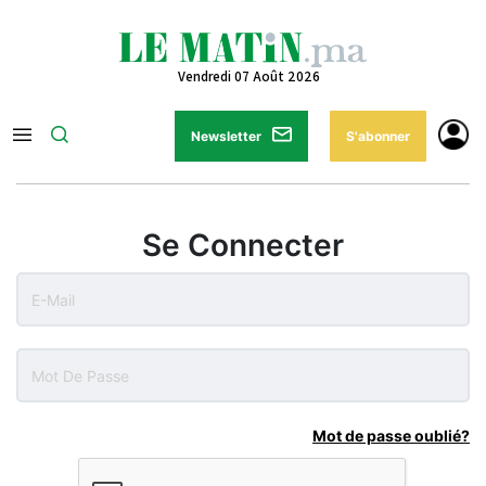
Vendredi 07 Août 2026
Newsletter
S'abonner
Se Connecter
Mot de passe oublié?