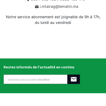
i.mtairag@lematin.ma
Notre service abonnement est joignable de 9h à 17h,
du lundi au vendredi
Restez informés de l'actualité en continu