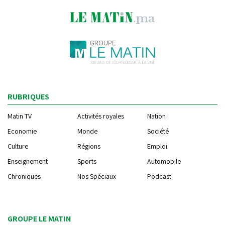
RUBRIQUES
Matin TV
Activités royales
Nation
Economie
Monde
Société
Culture
Régions
Emploi
Enseignement
Sports
Automobile
Chroniques
Nos Spéciaux
Podcast
GROUPE LE MATIN