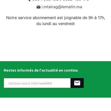
i.mtairag@lematin.ma
Notre service abonnement est joignable de 9h à 17h,
du lundi au vendredi
Restez informés de l'actualité en continu