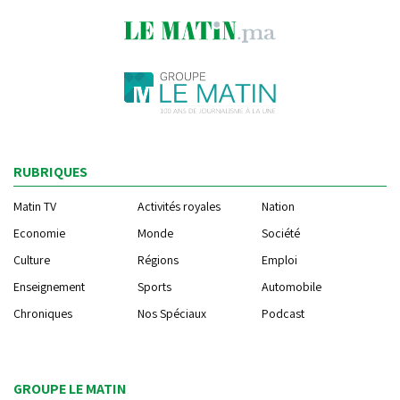
RUBRIQUES
Matin TV
Activités royales
Nation
Economie
Monde
Société
Culture
Régions
Emploi
Enseignement
Sports
Automobile
Chroniques
Nos Spéciaux
Podcast
GROUPE LE MATIN