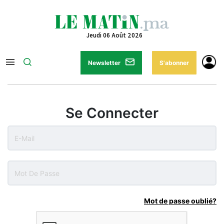
Jeudi 06 Août 2026
Newsletter
S'abonner
Se Connecter
Mot de passe oublié?