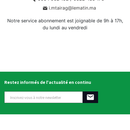
i.mtairag@lematin.ma
Notre service abonnement est joignable de 9h à 17h,
du lundi au vendredi
Restez informés de l'actualité en continu