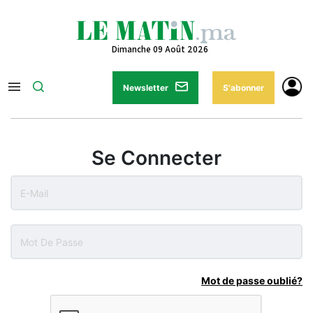
Dimanche 09 Août 2026
Newsletter
S'abonner
Se Connecter
Mot de passe oublié?