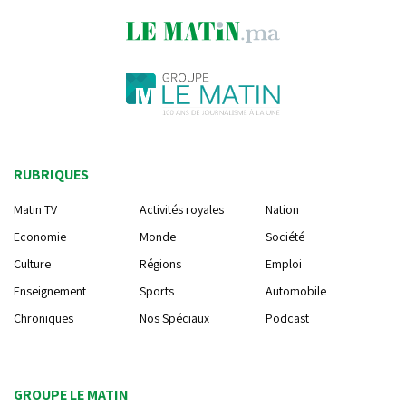
RUBRIQUES
Matin TV
Activités royales
Nation
Economie
Monde
Société
Culture
Régions
Emploi
Enseignement
Sports
Automobile
Chroniques
Nos Spéciaux
Podcast
GROUPE LE MATIN