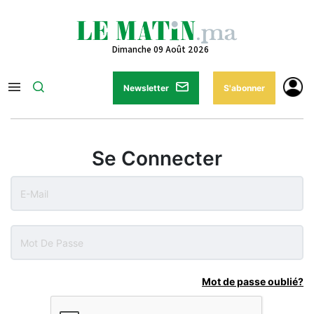
Dimanche 09 Août 2026
Newsletter
S'abonner
Se Connecter
Mot de passe oublié?