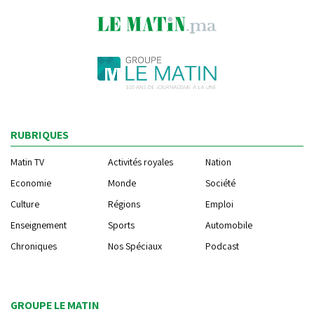
RUBRIQUES
Matin TV
Activités royales
Nation
Economie
Monde
Société
Culture
Régions
Emploi
Enseignement
Sports
Automobile
Chroniques
Nos Spéciaux
Podcast
GROUPE LE MATIN