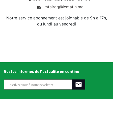
i.mtairag@lematin.ma
Notre service abonnement est joignable de 9h à 17h,
du lundi au vendredi
Restez informés de l'actualité en continu