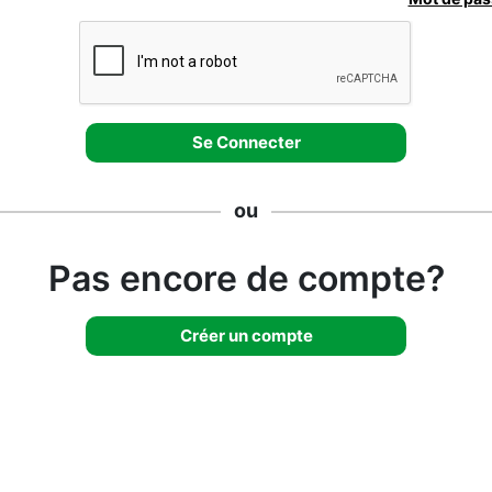
ou
Pas encore de compte?
Créer un compte