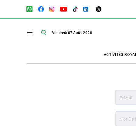
Vendredi 07 Août 2026
ACTIVITÉS ROYA