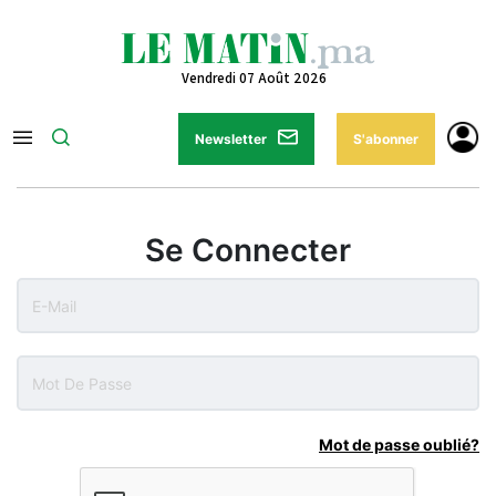
Vendredi 07 Août 2026
Newsletter
S'abonner
Se Connecter
Mot de passe oublié?