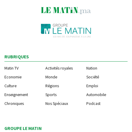
RUBRIQUES
Matin TV
Activités royales
Nation
Economie
Monde
Société
Culture
Régions
Emploi
Enseignement
Sports
Automobile
Chroniques
Nos Spéciaux
Podcast
GROUPE LE MATIN