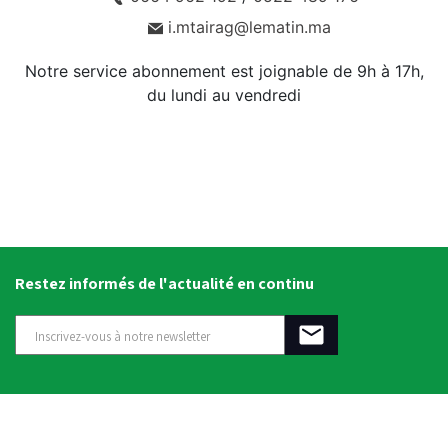
i.mtairag@lematin.ma
Notre service abonnement est joignable de 9h à 17h,
du lundi au vendredi
Restez informés de l'actualité en continu