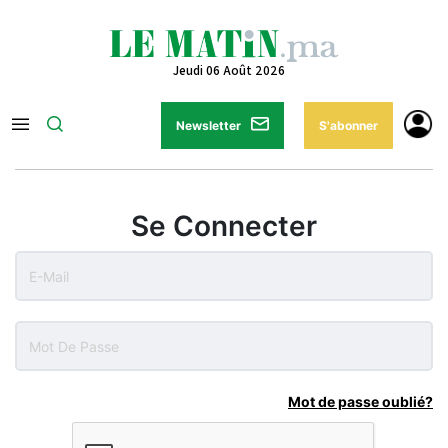
Jeudi 06 Août 2026
Newsletter
S'abonner
Se Connecter
Mot de passe oublié?