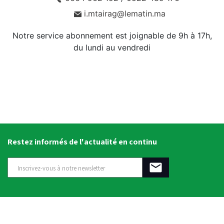
i.mtairag@lematin.ma
Notre service abonnement est joignable de 9h à 17h,
du lundi au vendredi
Restez informés de l'actualité en continu