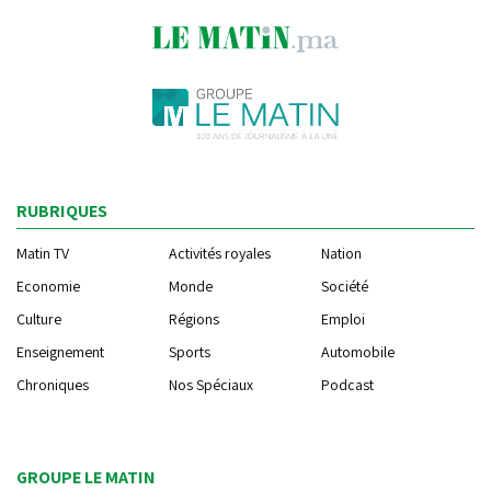
RUBRIQUES
Matin TV
Activités royales
Nation
Economie
Monde
Société
Culture
Régions
Emploi
Enseignement
Sports
Automobile
Chroniques
Nos Spéciaux
Podcast
GROUPE LE MATIN