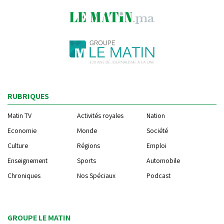
RUBRIQUES
Matin TV
Activités royales
Nation
Economie
Monde
Société
Culture
Régions
Emploi
Enseignement
Sports
Automobile
Chroniques
Nos Spéciaux
Podcast
GROUPE LE MATIN