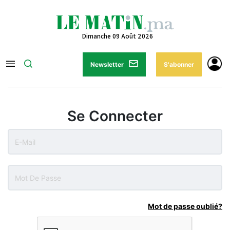
Dimanche 09 Août 2026
Newsletter
S'abonner
Se Connecter
Mot de passe oublié?