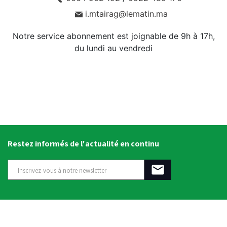
i.mtairag@lematin.ma
Notre service abonnement est joignable de 9h à 17h,
du lundi au vendredi
Restez informés de l'actualité en continu