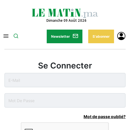
Dimanche 09 Août 2026
Newsletter
S'abonner
Se Connecter
Mot de passe oublié?