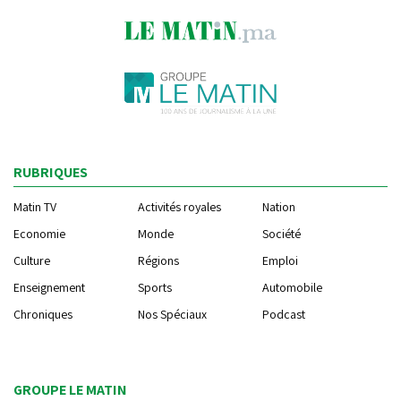
RUBRIQUES
Matin TV
Activités royales
Nation
Economie
Monde
Société
Culture
Régions
Emploi
Enseignement
Sports
Automobile
Chroniques
Nos Spéciaux
Podcast
GROUPE LE MATIN