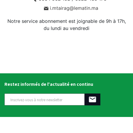
i.mtairag@lematin.ma
Notre service abonnement est joignable de 9h à 17h,
du lundi au vendredi
Restez informés de l'actualité en continu