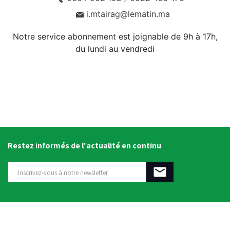
i.mtairag@lematin.ma
Notre service abonnement est joignable de 9h à 17h,
du lundi au vendredi
Restez informés de l'actualité en continu