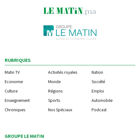
RUBRIQUES
Matin TV
Activités royales
Nation
Economie
Monde
Société
Culture
Régions
Emploi
Enseignement
Sports
Automobile
Chroniques
Nos Spéciaux
Podcast
GROUPE LE MATIN