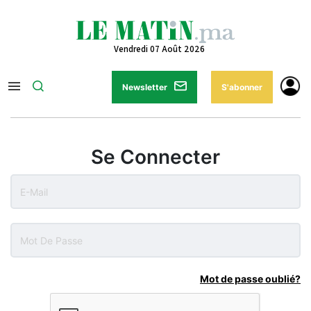
Vendredi 07 Août 2026
Newsletter
S'abonner
Se Connecter
Mot de passe oublié?