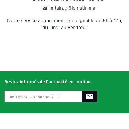
i.mtairag@lematin.ma
Notre service abonnement est joignable de 9h à 17h,
du lundi au vendredi
Restez informés de l'actualité en continu