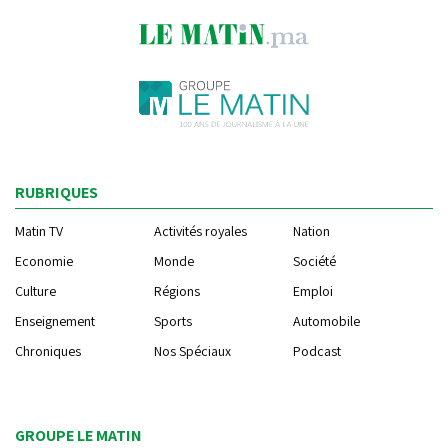
RUBRIQUES
Matin TV
Activités royales
Nation
Economie
Monde
Société
Culture
Régions
Emploi
Enseignement
Sports
Automobile
Chroniques
Nos Spéciaux
Podcast
GROUPE LE MATIN