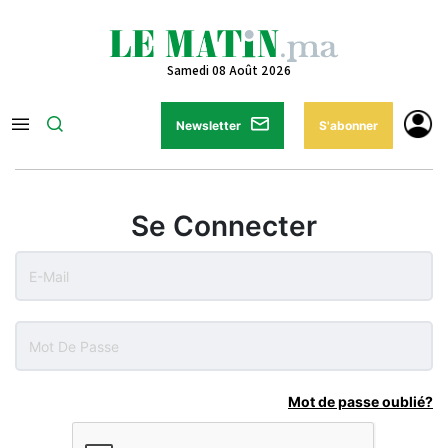
Samedi 08 Août 2026
Newsletter
S'abonner
Se Connecter
Mot de passe oublié?