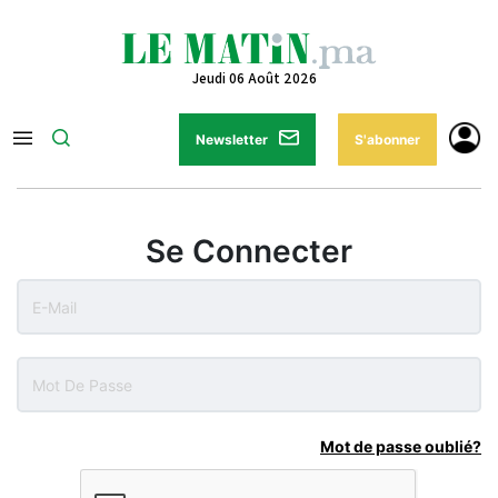
Jeudi 06 Août 2026
Newsletter
S'abonner
Se Connecter
Mot de passe oublié?