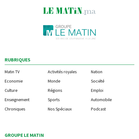
RUBRIQUES
Matin TV
Activités royales
Nation
Economie
Monde
Société
Culture
Régions
Emploi
Enseignement
Sports
Automobile
Chroniques
Nos Spéciaux
Podcast
GROUPE LE MATIN