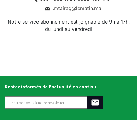
i.mtairag@lematin.ma
Notre service abonnement est joignable de 9h à 17h,
du lundi au vendredi
Restez informés de l'actualité en continu