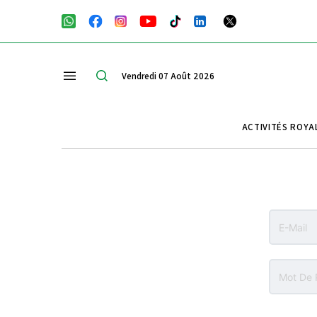
Vendredi 07 Août 2026
ACTIVITÉS ROYA