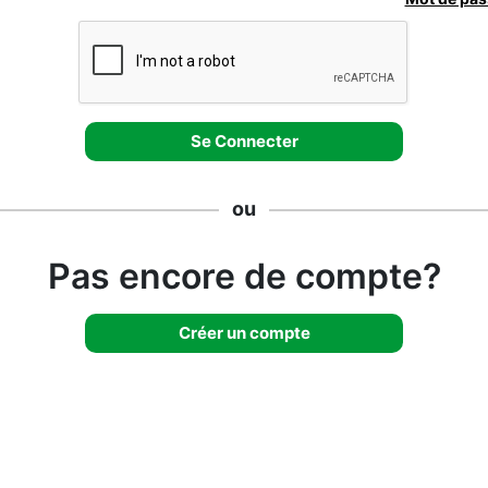
ou
Pas encore de compte?
Créer un compte