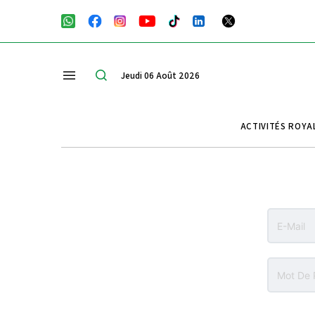
Jeudi 06 Août 2026
ACTIVITÉS ROYA