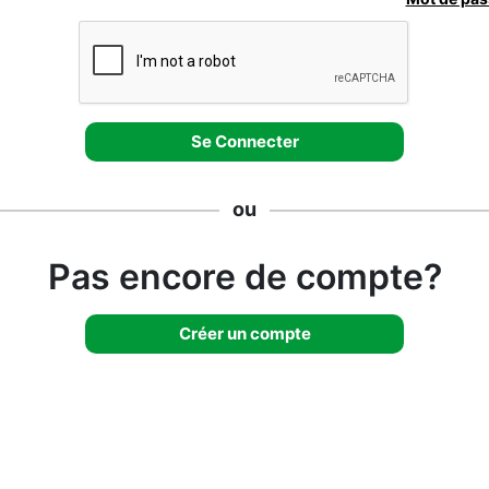
ou
Pas encore de compte?
Créer un compte