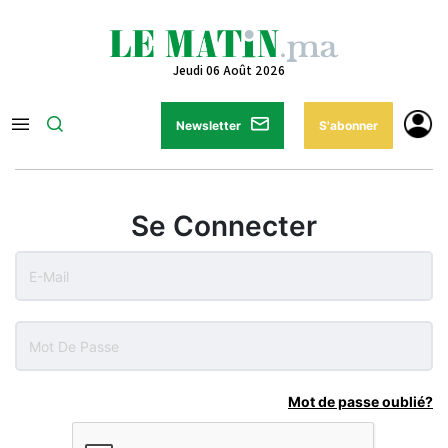
Jeudi 06 Août 2026
Newsletter
S'abonner
Se Connecter
Mot de passe oublié?