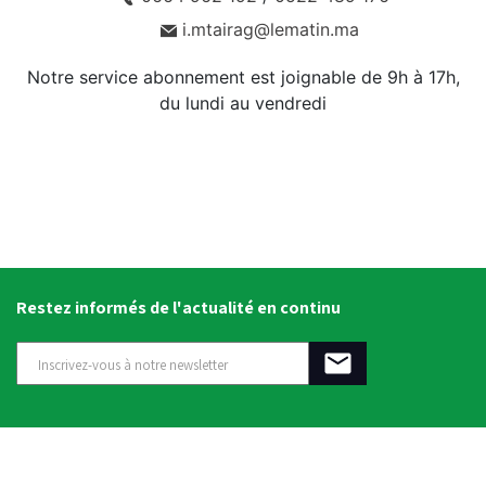
i.mtairag@lematin.ma
Notre service abonnement est joignable de 9h à 17h,
du lundi au vendredi
Restez informés de l'actualité en continu