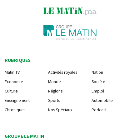
RUBRIQUES
Matin TV
Activités royales
Nation
Economie
Monde
Société
Culture
Régions
Emploi
Enseignement
Sports
Automobile
Chroniques
Nos Spéciaux
Podcast
GROUPE LE MATIN