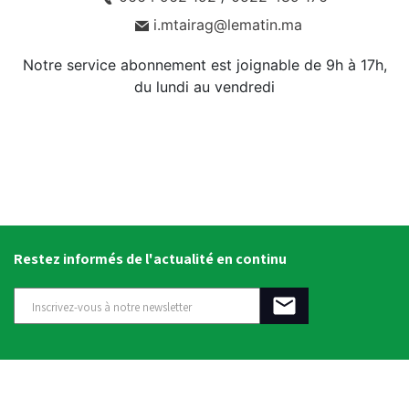
i.mtairag@lematin.ma
Notre service abonnement est joignable de 9h à 17h,
du lundi au vendredi
Restez informés de l'actualité en continu