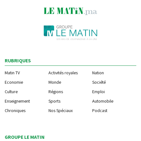
RUBRIQUES
Matin TV
Activités royales
Nation
Economie
Monde
Société
Culture
Régions
Emploi
Enseignement
Sports
Automobile
Chroniques
Nos Spéciaux
Podcast
GROUPE LE MATIN