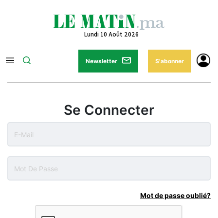
Lundi 10 Août 2026
Newsletter
S'abonner
Se Connecter
Mot de passe oublié?