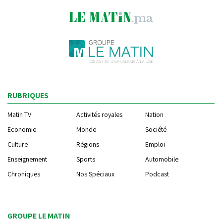
RUBRIQUES
Matin TV
Activités royales
Nation
Economie
Monde
Société
Culture
Régions
Emploi
Enseignement
Sports
Automobile
Chroniques
Nos Spéciaux
Podcast
GROUPE LE MATIN