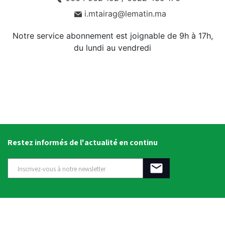
i.mtairag@lematin.ma
Notre service abonnement est joignable de 9h à 17h,
du lundi au vendredi
Restez informés de l'actualité en continu