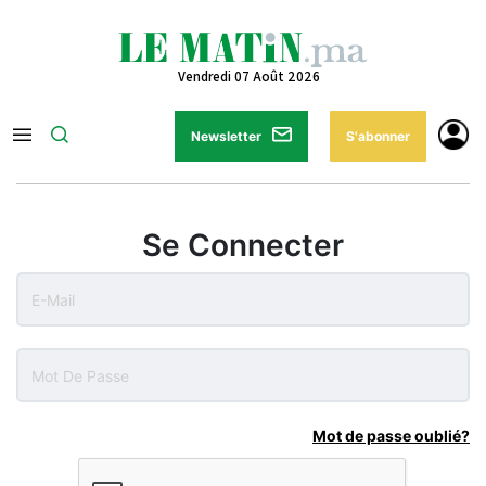
Vendredi 07 Août 2026
Newsletter
S'abonner
Se Connecter
Mot de passe oublié?