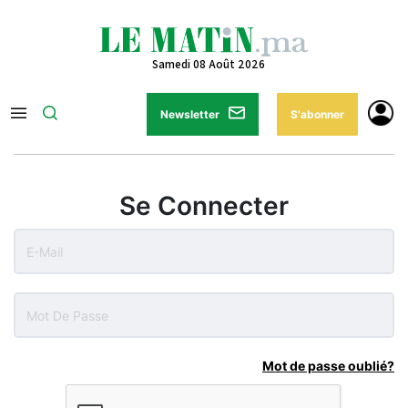
Samedi 08 Août 2026
Newsletter
S'abonner
Se Connecter
Mot de passe oublié?