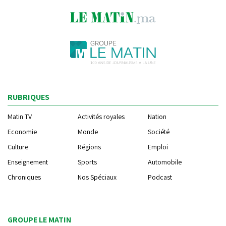
RUBRIQUES
Matin TV
Activités royales
Nation
Economie
Monde
Société
Culture
Régions
Emploi
Enseignement
Sports
Automobile
Chroniques
Nos Spéciaux
Podcast
GROUPE LE MATIN