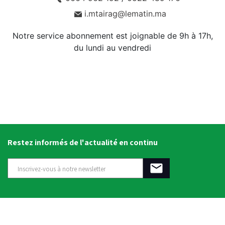
i.mtairag@lematin.ma
Notre service abonnement est joignable de 9h à 17h,
du lundi au vendredi
Restez informés de l'actualité en continu