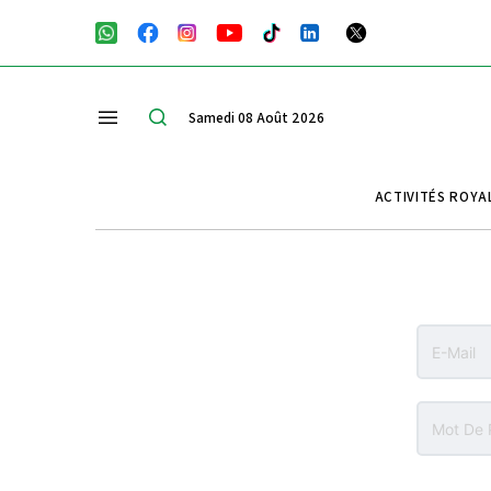
Samedi 08 Août 2026
ACTIVITÉS ROYA