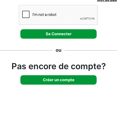
ou
Pas encore de compte?
Créer un compte