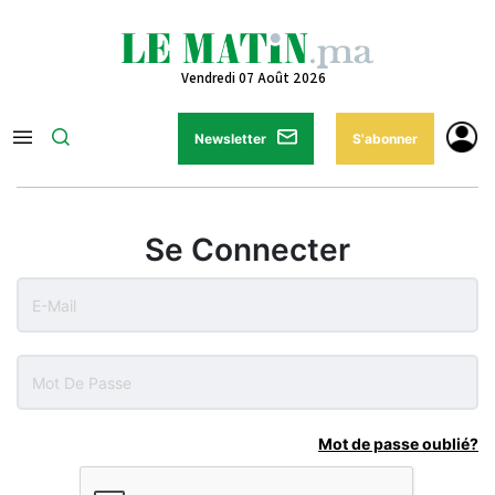
Vendredi 07 Août 2026
Newsletter
S'abonner
Se Connecter
Mot de passe oublié?