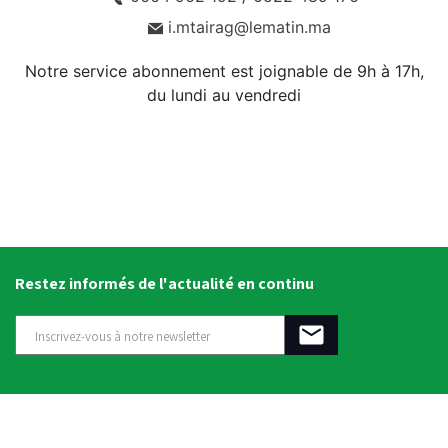
i.mtairag@lematin.ma
Notre service abonnement est joignable de 9h à 17h,
du lundi au vendredi
Restez informés de l'actualité en continu