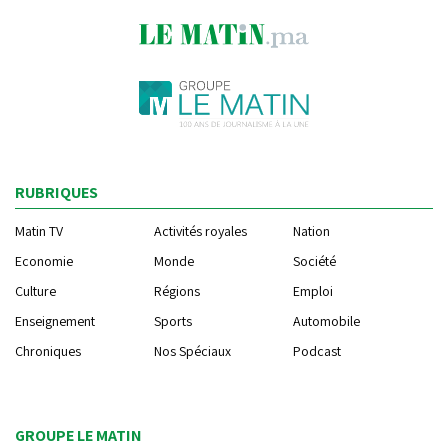
RUBRIQUES
Matin TV
Activités royales
Nation
Economie
Monde
Société
Culture
Régions
Emploi
Enseignement
Sports
Automobile
Chroniques
Nos Spéciaux
Podcast
GROUPE LE MATIN