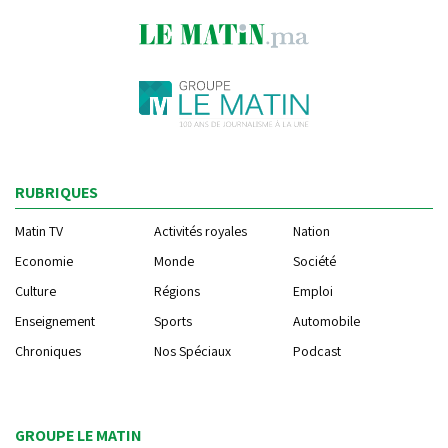
RUBRIQUES
Matin TV
Activités royales
Nation
Economie
Monde
Société
Culture
Régions
Emploi
Enseignement
Sports
Automobile
Chroniques
Nos Spéciaux
Podcast
GROUPE LE MATIN