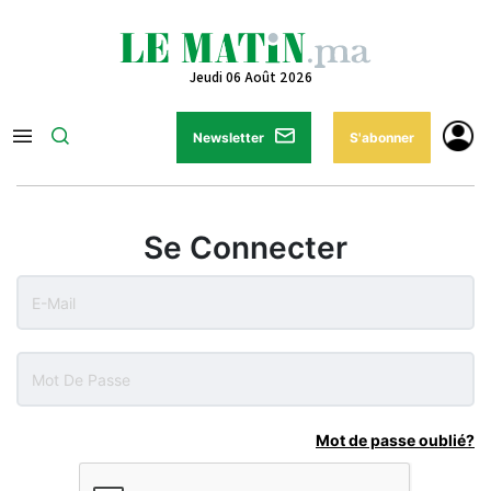
Jeudi 06 Août 2026
Newsletter
S'abonner
Se Connecter
Mot de passe oublié?