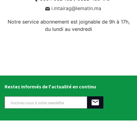
i.mtairag@lematin.ma
Notre service abonnement est joignable de 9h à 17h,
du lundi au vendredi
Restez informés de l'actualité en continu