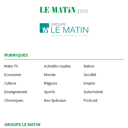
RUBRIQUES
Matin TV
Activités royales
Nation
Economie
Monde
Société
Culture
Régions
Emploi
Enseignement
Sports
Automobile
Chroniques
Nos Spéciaux
Podcast
GROUPE LE MATIN