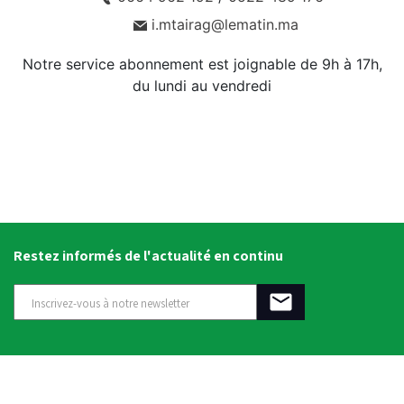
i.mtairag@lematin.ma
Notre service abonnement est joignable de 9h à 17h,
du lundi au vendredi
Restez informés de l'actualité en continu