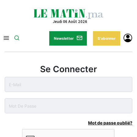
Jeudi 06 Août 2026
Newsletter
S'abonner
Se Connecter
Mot de passe oublié?