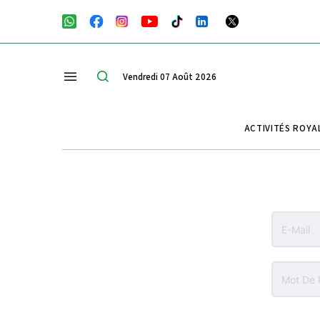
Vendredi 07 Août 2026
ACTIVITÉS ROYA