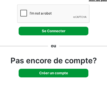
ou
Pas encore de compte?
Créer un compte