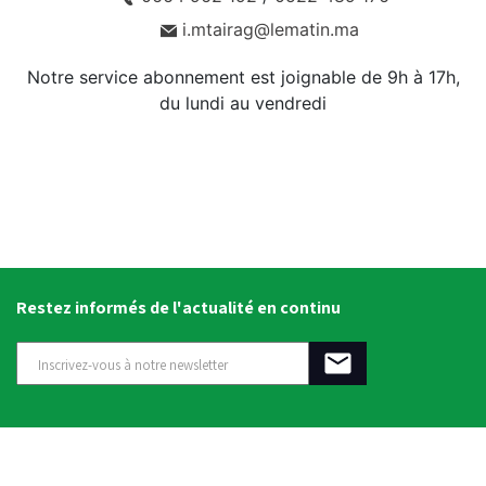
i.mtairag@lematin.ma
Notre service abonnement est joignable de 9h à 17h,
du lundi au vendredi
Restez informés de l'actualité en continu