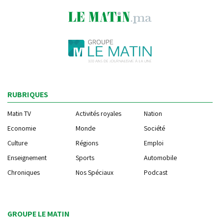
RUBRIQUES
Matin TV
Activités royales
Nation
Economie
Monde
Société
Culture
Régions
Emploi
Enseignement
Sports
Automobile
Chroniques
Nos Spéciaux
Podcast
GROUPE LE MATIN