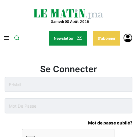
Samedi 08 Août 2026
Newsletter
S'abonner
Se Connecter
Mot de passe oublié?