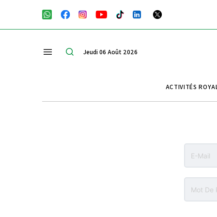
Jeudi 06 Août 2026
ACTIVITÉS ROYA