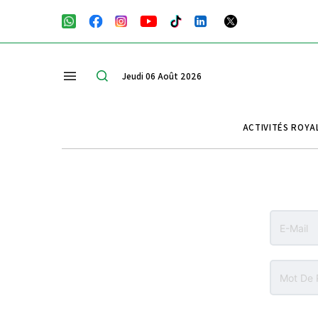
Jeudi 06 Août 2026
ACTIVITÉS ROYA