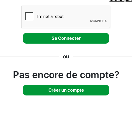
ou
Pas encore de compte?
Créer un compte