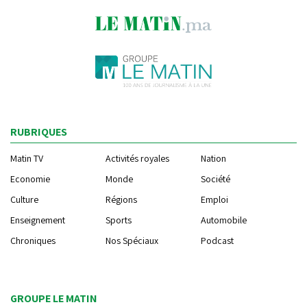
RUBRIQUES
Matin TV
Activités royales
Nation
Economie
Monde
Société
Culture
Régions
Emploi
Enseignement
Sports
Automobile
Chroniques
Nos Spéciaux
Podcast
GROUPE LE MATIN