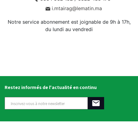
i.mtairag@lematin.ma
Notre service abonnement est joignable de 9h à 17h,
du lundi au vendredi
Restez informés de l'actualité en continu