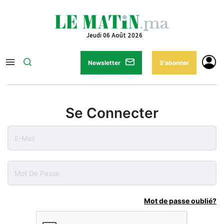
Jeudi 06 Août 2026
Newsletter
S'abonner
Se Connecter
Mot de passe oublié?