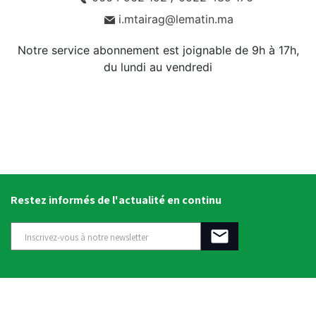
i.mtairag@lematin.ma
Notre service abonnement est joignable de 9h à 17h,
du lundi au vendredi
Restez informés de l'actualité en continu