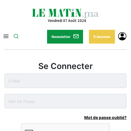
Vendredi 07 Août 2026
Newsletter
S'abonner
Se Connecter
Mot de passe oublié?