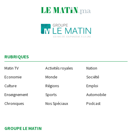
RUBRIQUES
Matin TV
Activités royales
Nation
Economie
Monde
Société
Culture
Régions
Emploi
Enseignement
Sports
Automobile
Chroniques
Nos Spéciaux
Podcast
GROUPE LE MATIN