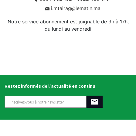
i.mtairag@lematin.ma
Notre service abonnement est joignable de 9h à 17h,
du lundi au vendredi
Restez informés de l'actualité en continu