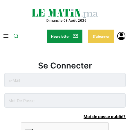
Dimanche 09 Août 2026
Newsletter
S'abonner
Se Connecter
Mot de passe oublié?