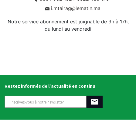
i.mtairag@lematin.ma
Notre service abonnement est joignable de 9h à 17h,
du lundi au vendredi
Restez informés de l'actualité en continu