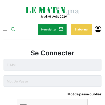
Jeudi 06 Août 2026
Newsletter
S'abonner
Se Connecter
Mot de passe oublié?