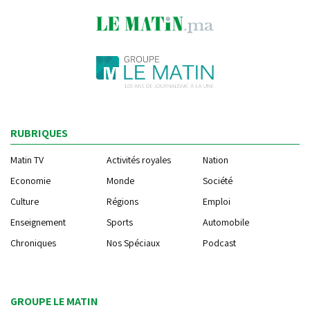
RUBRIQUES
Matin TV
Activités royales
Nation
Economie
Monde
Société
Culture
Régions
Emploi
Enseignement
Sports
Automobile
Chroniques
Nos Spéciaux
Podcast
GROUPE LE MATIN