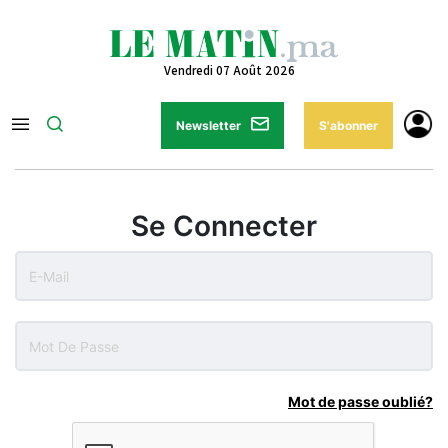
Vendredi 07 Août 2026
Newsletter
S'abonner
Se Connecter
Mot de passe oublié?