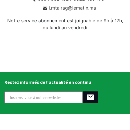
i.mtairag@lematin.ma
Notre service abonnement est joignable de 9h à 17h,
du lundi au vendredi
Restez informés de l'actualité en continu