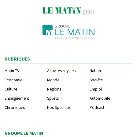
RUBRIQUES
Matin TV
Activités royales
Nation
Economie
Monde
Société
Culture
Régions
Emploi
Enseignement
Sports
Automobile
Chroniques
Nos Spéciaux
Podcast
GROUPE LE MATIN