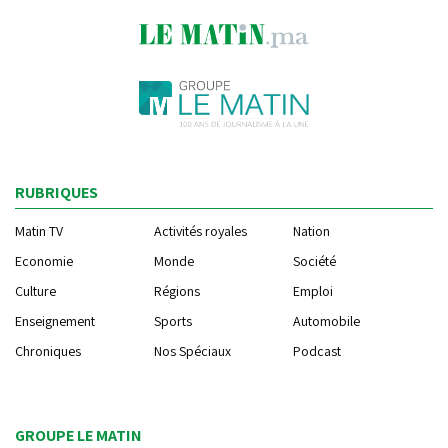
RUBRIQUES
Matin TV
Activités royales
Nation
Economie
Monde
Société
Culture
Régions
Emploi
Enseignement
Sports
Automobile
Chroniques
Nos Spéciaux
Podcast
GROUPE LE MATIN