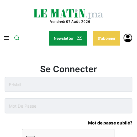
Vendredi 07 Août 2026
Newsletter
S'abonner
Se Connecter
Mot de passe oublié?