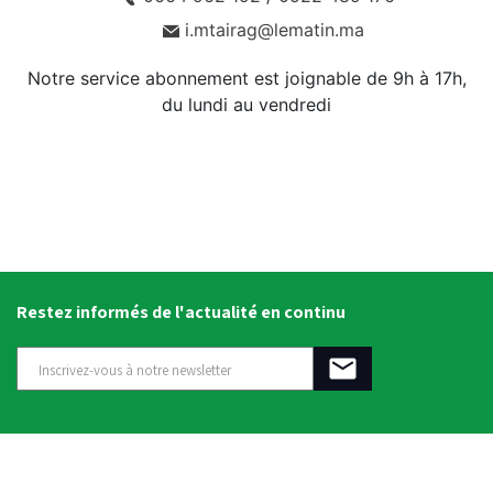
i.mtairag@lematin.ma
Notre service abonnement est joignable de 9h à 17h,
du lundi au vendredi
Restez informés de l'actualité en continu