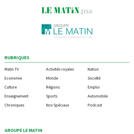
RUBRIQUES
Matin TV
Activités royales
Nation
Economie
Monde
Société
Culture
Régions
Emploi
Enseignement
Sports
Automobile
Chroniques
Nos Spéciaux
Podcast
GROUPE LE MATIN