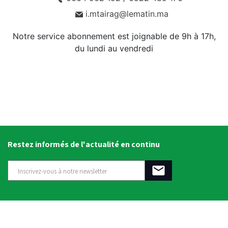
i.mtairag@lematin.ma
Notre service abonnement est joignable de 9h à 17h,
du lundi au vendredi
Restez informés de l'actualité en continu