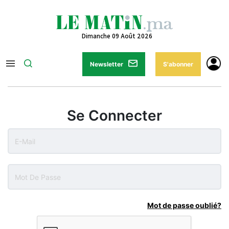
Dimanche 09 Août 2026
Newsletter
S'abonner
Se Connecter
Mot de passe oublié?