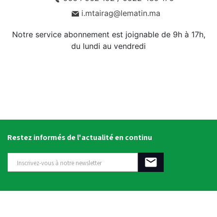
i.mtairag@lematin.ma
Notre service abonnement est joignable de 9h à 17h,
du lundi au vendredi
Restez informés de l'actualité en continu