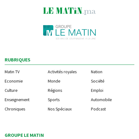
RUBRIQUES
Matin TV
Activités royales
Nation
Economie
Monde
Société
Culture
Régions
Emploi
Enseignement
Sports
Automobile
Chroniques
Nos Spéciaux
Podcast
GROUPE LE MATIN