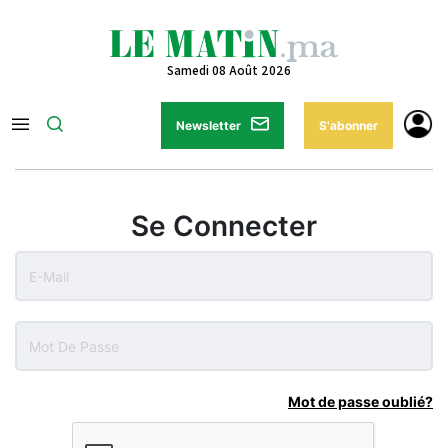
Samedi 08 Août 2026
Newsletter
S'abonner
Se Connecter
Mot de passe oublié?