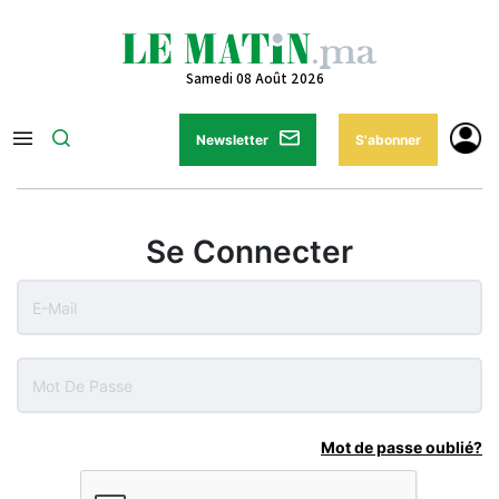
Samedi 08 Août 2026
Newsletter
S'abonner
Se Connecter
Mot de passe oublié?