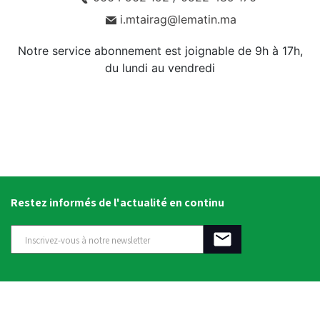
i.mtairag@lematin.ma
Notre service abonnement est joignable de 9h à 17h,
du lundi au vendredi
Restez informés de l'actualité en continu