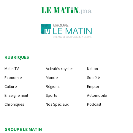
RUBRIQUES
Matin TV
Activités royales
Nation
Economie
Monde
Société
Culture
Régions
Emploi
Enseignement
Sports
Automobile
Chroniques
Nos Spéciaux
Podcast
GROUPE LE MATIN