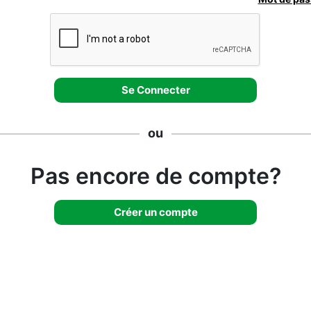
ou
Pas encore de compte?
Créer un compte