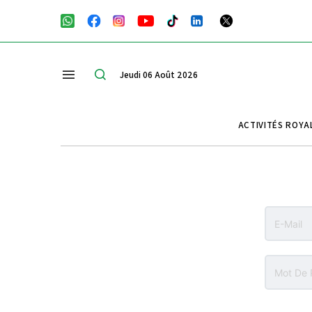
Jeudi 06 Août 2026
ACTIVITÉS ROYA