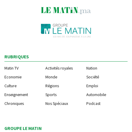
RUBRIQUES
Matin TV
Activités royales
Nation
Economie
Monde
Société
Culture
Régions
Emploi
Enseignement
Sports
Automobile
Chroniques
Nos Spéciaux
Podcast
GROUPE LE MATIN