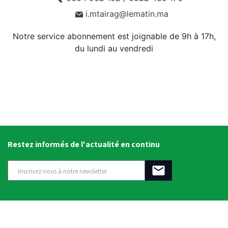
i.mtairag@lematin.ma
Notre service abonnement est joignable de 9h à 17h,
du lundi au vendredi
Restez informés de l'actualité en continu