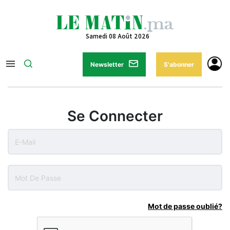
Samedi 08 Août 2026
Newsletter
S'abonner
Se Connecter
Mot de passe oublié?