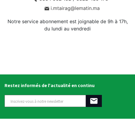
i.mtairag@lematin.ma
Notre service abonnement est joignable de 9h à 17h,
du lundi au vendredi
Restez informés de l'actualité en continu