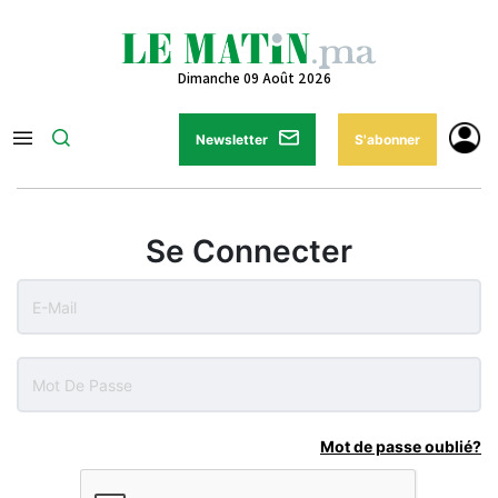
Dimanche 09 Août 2026
Newsletter
S'abonner
Se Connecter
Mot de passe oublié?