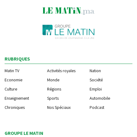
RUBRIQUES
Matin TV
Activités royales
Nation
Economie
Monde
Société
Culture
Régions
Emploi
Enseignement
Sports
Automobile
Chroniques
Nos Spéciaux
Podcast
GROUPE LE MATIN