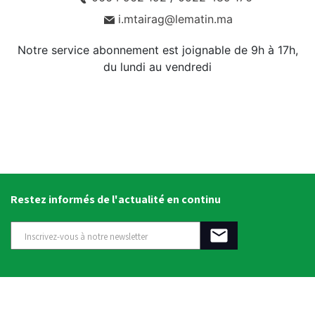
i.mtairag@lematin.ma
Notre service abonnement est joignable de 9h à 17h,
du lundi au vendredi
Restez informés de l'actualité en continu