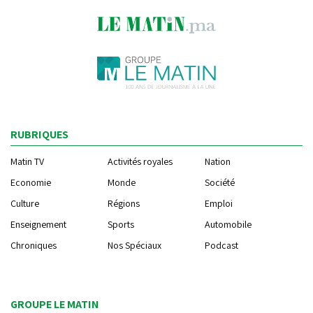
RUBRIQUES
Matin TV
Activités royales
Nation
Economie
Monde
Société
Culture
Régions
Emploi
Enseignement
Sports
Automobile
Chroniques
Nos Spéciaux
Podcast
GROUPE LE MATIN