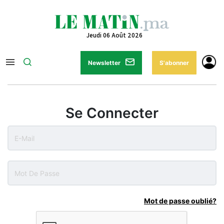
Jeudi 06 Août 2026
Newsletter
S'abonner
Se Connecter
Mot de passe oublié?