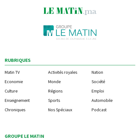
RUBRIQUES
Matin TV
Activités royales
Nation
Economie
Monde
Société
Culture
Régions
Emploi
Enseignement
Sports
Automobile
Chroniques
Nos Spéciaux
Podcast
GROUPE LE MATIN