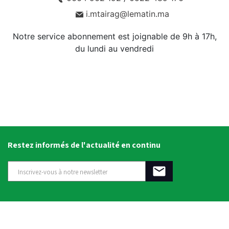
i.mtairag@lematin.ma
Notre service abonnement est joignable de 9h à 17h,
du lundi au vendredi
Restez informés de l'actualité en continu