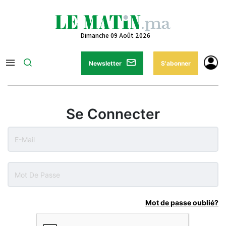
Dimanche 09 Août 2026
Newsletter
S'abonner
Se Connecter
Mot de passe oublié?