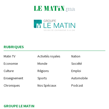
RUBRIQUES
Matin TV
Activités royales
Nation
Economie
Monde
Société
Culture
Régions
Emploi
Enseignement
Sports
Automobile
Chroniques
Nos Spéciaux
Podcast
GROUPE LE MATIN