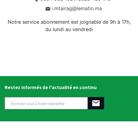
i.mtairag@lematin.ma
Notre service abonnement est joignable de 9h à 17h,
du lundi au vendredi
Restez informés de l'actualité en continu