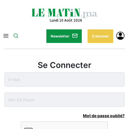
Lundi 10 Août 2026
Newsletter
S'abonner
Se Connecter
Mot de passe oublié?