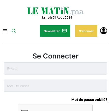
Samedi 08 Août 2026
Newsletter
S'abonner
Se Connecter
Mot de passe oublié?