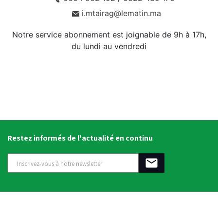
i.mtairag@lematin.ma
Notre service abonnement est joignable de 9h à 17h,
du lundi au vendredi
Restez informés de l'actualité en continu