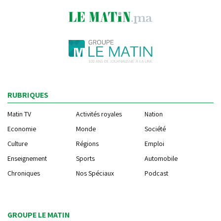
RUBRIQUES
Matin TV
Activités royales
Nation
Economie
Monde
Société
Culture
Régions
Emploi
Enseignement
Sports
Automobile
Chroniques
Nos Spéciaux
Podcast
GROUPE LE MATIN