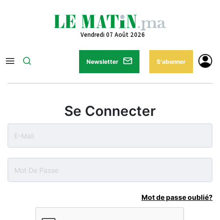
Vendredi 07 Août 2026
Newsletter
S'abonner
Se Connecter
Mot de passe oublié?