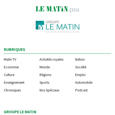
RUBRIQUES
Matin TV
Activités royales
Nation
Economie
Monde
Société
Culture
Régions
Emploi
Enseignement
Sports
Automobile
Chroniques
Nos Spéciaux
Podcast
GROUPE LE MATIN