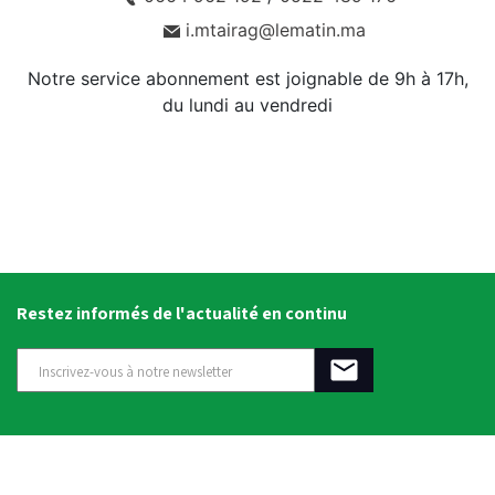
i.mtairag@lematin.ma
Notre service abonnement est joignable de 9h à 17h,
du lundi au vendredi
Restez informés de l'actualité en continu