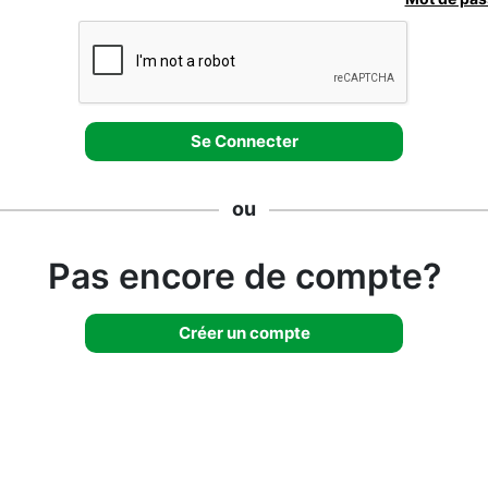
ou
Pas encore de compte?
Créer un compte