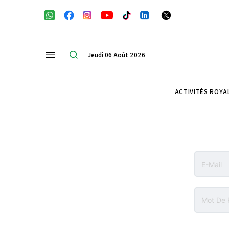
Jeudi 06 Août 2026
ACTIVITÉS ROYA