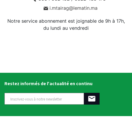
i.mtairag@lematin.ma
Notre service abonnement est joignable de 9h à 17h,
du lundi au vendredi
Restez informés de l'actualité en continu