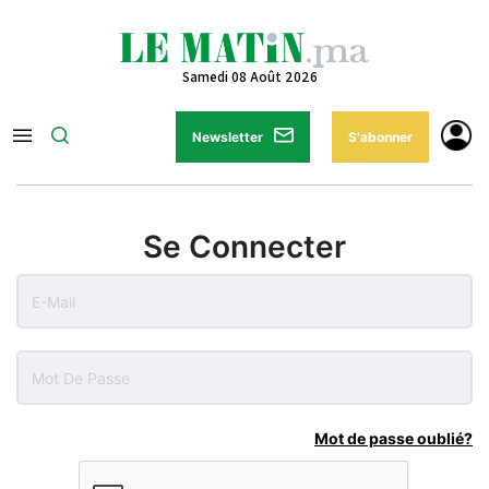
Samedi 08 Août 2026
Newsletter
S'abonner
Se Connecter
Mot de passe oublié?