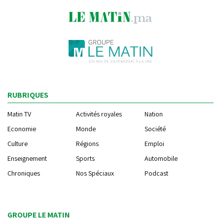
RUBRIQUES
Matin TV
Activités royales
Nation
Economie
Monde
Société
Culture
Régions
Emploi
Enseignement
Sports
Automobile
Chroniques
Nos Spéciaux
Podcast
GROUPE LE MATIN