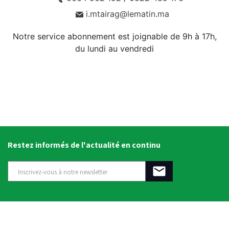
i.mtairag@lematin.ma
Notre service abonnement est joignable de 9h à 17h,
du lundi au vendredi
Restez informés de l'actualité en continu