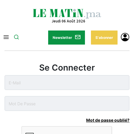
Jeudi 06 Août 2026
Newsletter
S'abonner
Se Connecter
Mot de passe oublié?