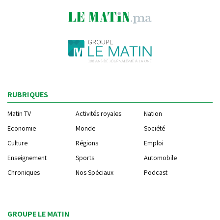
RUBRIQUES
Matin TV
Activités royales
Nation
Economie
Monde
Société
Culture
Régions
Emploi
Enseignement
Sports
Automobile
Chroniques
Nos Spéciaux
Podcast
GROUPE LE MATIN